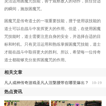
灵活运用困魔咒技能，善于观察敌人的动作，抓住合适
的瞬间，施放困魔咒。
困魔咒是传奇道士的一项重要技能，擅于使用该技能的
道士可以在战斗中发挥更大的作用。但是，在使用困魔
咒技能时，道士需要注意自身的安全，并选择合适的目
标和时机。只有灵活运用和熟练掌握困魔咒技能，道士
才能在战斗中取得更大的胜利。所以，希望每一位传奇
道士都能够充分发挥困魔咒的作用。
相关文章
凡人成神传奇游戏圣凡人涅槃腰带在哪里爆出？
10-19
热点资讯