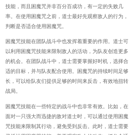
技能，而且困魔咒并非百分百成功，有一定的失败几
率。在使用困魔咒之前，道士最好先观察敌人的行为，
判断是否适合使用困魔咒。
困魔咒技能在团队战斗中也发挥着重要的作用。道士可
以利用困魔咒技能来限制敌人的活动，为队友创造更多
的机会。在团队战斗中，道士需要掌握好时机，选择合
适的目标，并与队友配合使用。困魔咒的持续时间足够
长，可以给队友们提供足够的时间来反击，有效地扭转
战局。
困魔咒技能在一些特定的战斗中也非常有效。比如，在
面对一只强大而迅捷的敌对道士时，可以通过使用困魔
咒技能来限制其行动，避免受到反击。此时，道士需要