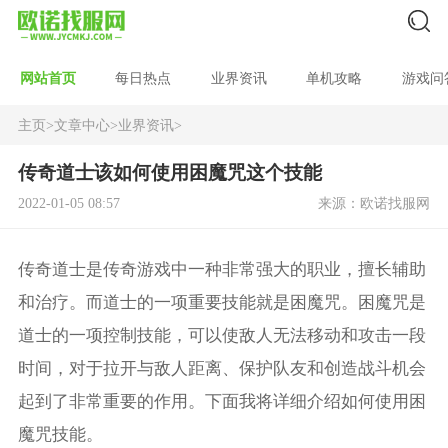
网站首页
每日热点
业界资讯
单机攻略
游戏问
主页
>
文章中心
>
业界资讯
>
传奇道士该如何使用困魔咒这个技能
2022-01-05 08:57
来源：欧诺找服网
传奇道士是传奇游戏中一种非常强大的职业，擅长辅助
和治疗。而道士的一项重要技能就是困魔咒。困魔咒是
道士的一项控制技能，可以使敌人无法移动和攻击一段
时间，对于拉开与敌人距离、保护队友和创造战斗机会
起到了非常重要的作用。下面我将详细介绍如何使用困
魔咒技能。