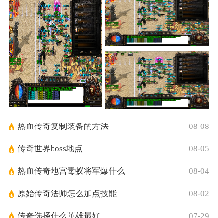
热血传奇复制装备的方法
08-08
传奇世界boss地点
08-05
热血传奇地宫毒蚁将军爆什么
08-04
原始传奇法师怎么加点技能
08-02
传奇选择什么英雄最好
07-29