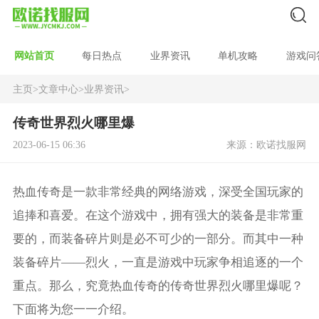
网站首页
每日热点
业界资讯
单机攻略
游戏问
主页
>
文章中心
>
业界资讯
>
传奇世界烈火哪里爆
2023-06-15 06:36
来源：欧诺找服网
热血传奇是一款非常经典的网络游戏，深受全国玩家的
追捧和喜爱。在这个游戏中，拥有强大的装备是非常重
要的，而装备碎片则是必不可少的一部分。而其中一种
装备碎片——烈火，一直是游戏中玩家争相追逐的一个
重点。那么，究竟热血传奇的传奇世界烈火哪里爆呢？
下面将为您一一介绍。