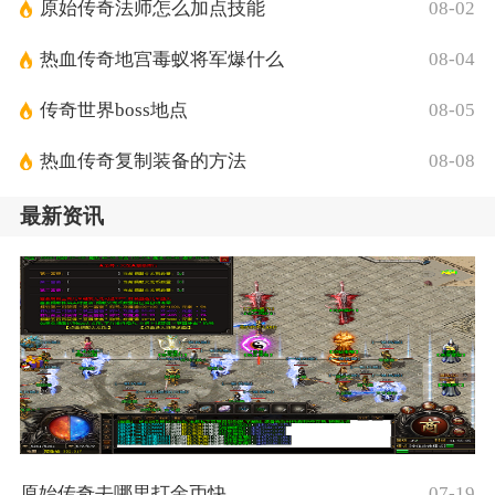
原始传奇法师怎么加点技能
08-02
热血传奇地宫毒蚁将军爆什么
08-04
传奇世界boss地点
08-05
热血传奇复制装备的方法
08-08
最新资讯
原始传奇去哪里打金币快
07-19