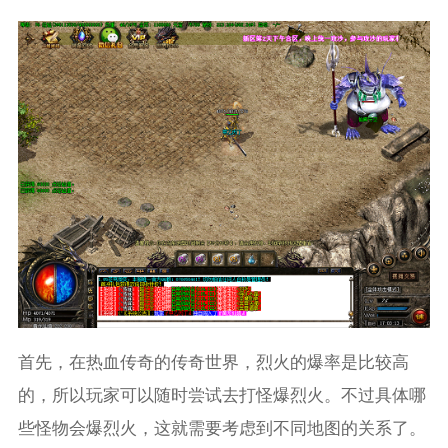
首先，在热血传奇的传奇世界，烈火的爆率是比较高
的，所以玩家可以随时尝试去打怪爆烈火。不过具体哪
些怪物会爆烈火，这就需要考虑到不同地图的关系了。