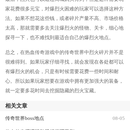
家花费很多元宝，对爆烈火困难的玩家可以选择这种方
法。如果不想花这些钱，或者碎片产量不高、市场价格
太高，那就需要多去关注爆烈火的怪物、关卡，细心地
探寻一下，也不难找到最适合自己的爆烈火地点。
总之，在热血传奇游戏中的传奇世界中烈火碎片并不是
很难得到。如果玩家仔细寻找，就会发现在各处都可以
有爆烈火的机会，只是有时候需要花费一些时间和耐
心。所以如果玩家想要在游戏中拥有更加强大的装备，
就一定要多花时间去挖掘隐藏的烈火宝藏。
相关文章
传奇世界boss地点
08-05