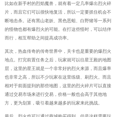
比如在新手村的烈焰魔兽，就有着一定几率爆出烈火碎
片，而且它们可以很快地复活，所以一定要抓住机会不
断地击杀。还有黑山老妖、黑色恶蛆、白野猪等一系列
的怪物也都有爆烈火的可能。在打这些怪时，可以结伴
而行，相互帮助之间提高成功率。
其次，热血传奇的传奇世界中，关卡也是重要的爆烈火
地点。打完前置任务之后，玩家就可以往星王殿的地图
层，这里的星王就是一个非常好的烈火来源，而且爆率
也非常之高，所以不少玩家在这里练级、刷烈火。而且
相对于前面提到的那些地图，这里的烈火碎片可以直接
通过交易市场来进行交易，价格一般也会高于其他地
方，更为划算，吸引着越来越多的玩家来此挑战。
最后，烈火也可以通过商城购买得到，但是这样需要玩