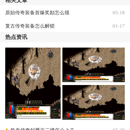
相关文章
原始传奇装备首爆奖励怎么领
05-18
复古传奇装备怎么解锁
01-17
热点资讯