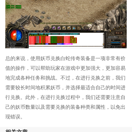
总的来说，使用妖币兑换白蛇传奇装备是一项非常有价
值的操作，可以帮助玩家在游戏中更加强大，更加容易
地完成各种任务和挑战。不过，在进行兑换之前，我们
需要较长时间地积累妖币，并选择最适合自己的时间进
行兑换。此外，在进行兑换过程中，我们还需要注意自
己的妖币数量以及需要兑换的装备种类和属性，以免出
现错误。