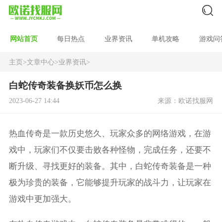
网站首页
每日热点
业界资讯
单机攻略
游戏问
主页
>
文章中心
>
业界资讯
>
白蛇传奇装备换妖币怎么换
2023-06-27 14:44
来源：欧诺找服网
热血传奇是一款历史悠久、玩家众多的网络游戏，在游
戏中，玩家们不仅要击败各种怪物，完成任务，还要不
断升级、寻找更好的装备。其中，白蛇传奇装备是一种
极为珍贵的装备，它能够提升玩家的战斗力，让玩家在
游戏中更加强大。