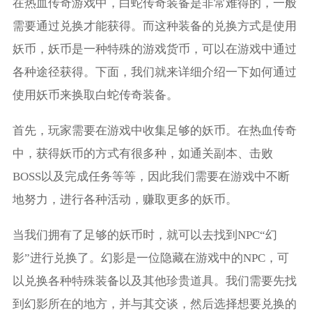
在热血传奇游戏中，白蛇传奇装备是非常难得的，一般
需要通过兑换才能获得。而这种装备的兑换方式是使用
妖币，妖币是一种特殊的游戏货币，可以在游戏中通过
各种途径获得。下面，我们就来详细介绍一下如何通过
使用妖币来换取白蛇传奇装备。
首先，玩家需要在游戏中收集足够的妖币。在热血传奇
中，获得妖币的方式有很多种，如通关副本、击败
BOSS以及完成任务等等，因此我们需要在游戏中不断
地努力，进行各种活动，赚取更多的妖币。
当我们拥有了足够的妖币时，就可以去找到NPC“幻
影”进行兑换了。幻影是一位隐藏在游戏中的NPC，可
以兑换各种特殊装备以及其他珍贵道具。我们需要先找
到幻影所在的地方，并与其交谈，然后选择想要兑换的