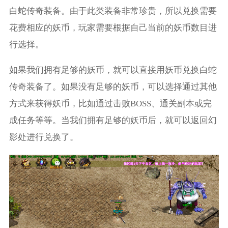
白蛇传奇装备。由于此类装备非常珍贵，所以兑换需要
花费相应的妖币，玩家需要根据自己当前的妖币数目进
行选择。
如果我们拥有足够的妖币，就可以直接用妖币兑换白蛇
传奇装备了。如果没有足够的妖币，可以选择通过其他
方式来获得妖币，比如通过击败BOSS、通关副本或完
成任务等等。当我们拥有足够的妖币后，就可以返回幻
影处进行兑换了。