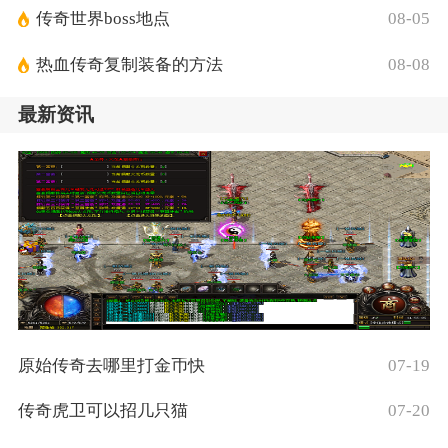
传奇世界boss地点
08-05
热血传奇复制装备的方法
08-08
最新资讯
原始传奇去哪里打金币快
07-19
传奇虎卫可以招几只猫
07-20