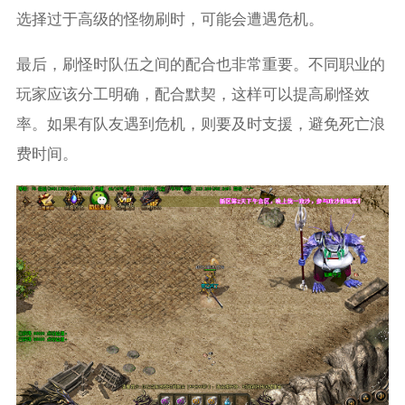
选择过于高级的怪物刷时，可能会遭遇危机。
最后，刷怪时队伍之间的配合也非常重要。不同职业的
玩家应该分工明确，配合默契，这样可以提高刷怪效
率。如果有队友遇到危机，则要及时支援，避免死亡浪
费时间。