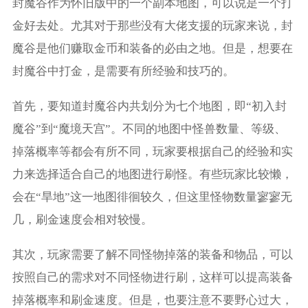
封魔谷作为怀旧版中的一个副本地图，可以说是一个打
金好去处。尤其对于那些没有大佬支援的玩家来说，封
魔谷是他们赚取金币和装备的必由之地。但是，想要在
封魔谷中打金，是需要有所经验和技巧的。
首先，要知道封魔谷内共划分为七个地图，即“初入封
魔谷”到“魔境天宫”。不同的地图中怪兽数量、等级、
掉落概率等都会有所不同，玩家要根据自己的经验和实
力来选择适合自己的地图进行刷怪。有些玩家比较懒，
会在“旱地”这一地图徘徊较久，但这里怪物数量寥寥无
几，刷金速度会相对较慢。
其次，玩家需要了解不同怪物掉落的装备和物品，可以
按照自己的需求对不同怪物进行刷，这样可以提高装备
掉落概率和刷金速度。但是，也要注意不要野心过大，