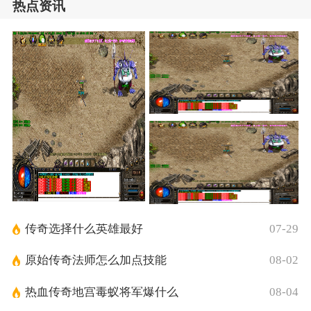
热点资讯
传奇选择什么英雄最好
07-29
原始传奇法师怎么加点技能
08-02
热血传奇地宫毒蚁将军爆什么
08-04