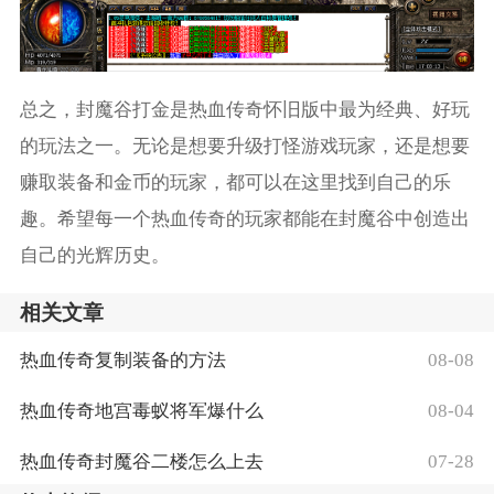
总之，封魔谷打金是热血传奇怀旧版中最为经典、好玩
的玩法之一。无论是想要升级打怪游戏玩家，还是想要
赚取装备和金币的玩家，都可以在这里找到自己的乐
趣。希望每一个热血传奇的玩家都能在封魔谷中创造出
自己的光辉历史。
相关文章
热血传奇复制装备的方法
08-08
热血传奇地宫毒蚁将军爆什么
08-04
热血传奇封魔谷二楼怎么上去
07-28