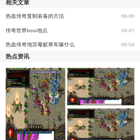
相关文章
热血传奇复制装备的方法
08-08
传奇世界boss地点
08-05
热血传奇地宫毒蚁将军爆什么
08-04
热点资讯