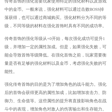
传奇首饰的强化需要玩家使用特定的强化材料以及游戏
中的金币。一般来说，强化材料可以通过击败BOSS掉
落获得，也可以通过商城购买。强化材料分为不同的等
级，不同等级的材料在强化首饰时具有不同的成功率。
传奇首饰的强化等级从+0开始，每次强化成功可提升1
级，并增加一定的属性加成。但是，如果强化失败，可
能会导致首饰等级降低。在强化首饰之前，玩家需要衡
量是否有足够的强化材料以及金币，考虑强化失败的可
能性。
强化传奇首饰的目的是为了增加角色的战斗能力。强化
后的首饰会获得更高的属性加成，比如增加攻击力、防
御力、生命值等。这些属性的提升将直接影响角色在战
斗中的表现，增加角色对敌人的伤害输出和生存能力。