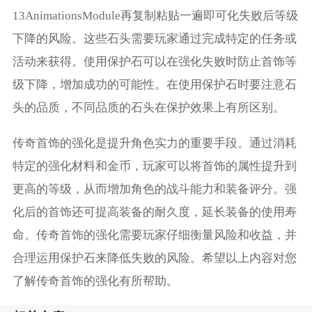
13AnimationsModule再复制粘贴一遍即可化失败后等级
下降的风险。这些石头需要玩家通过完成特定的任务或
活动来获得。使用保护石可以在强化失败时防止首饰等
级下降，增加成功的可能性。在使用保护石时要注意石
头的品质，不同品质的石头在保护效果上有所区别。
传奇首饰的强化是提升角色实力的重要手段。通过消耗
特定的强化材料和金币，玩家可以将首饰的属性提升到
更高的等级，从而增加角色的战斗能力和装备评分。强
化后的首饰还可提高装备的耐久度，延长装备的使用寿
命。传奇首饰的强化需要玩家仔细衡量风险和收益，并
合理运用保护石来降低失败的风险。希望以上内容对您
了解传奇首饰的强化有所帮助。