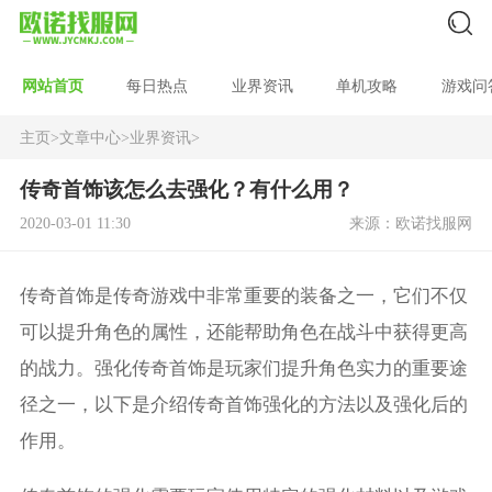
网站首页
每日热点
业界资讯
单机攻略
游戏问
主页
>
文章中心
>
业界资讯
>
传奇首饰该怎么去强化？有什么用？
2020-03-01 11:30
来源：欧诺找服网
传奇首饰是传奇游戏中非常重要的装备之一，它们不仅
可以提升角色的属性，还能帮助角色在战斗中获得更高
的战力。强化传奇首饰是玩家们提升角色实力的重要途
径之一，以下是介绍传奇首饰强化的方法以及强化后的
作用。