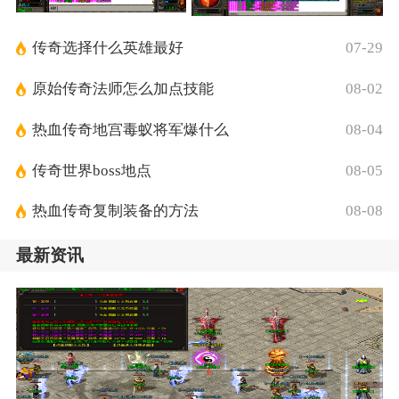
传奇选择什么英雄最好
07-29
原始传奇法师怎么加点技能
08-02
热血传奇地宫毒蚁将军爆什么
08-04
传奇世界boss地点
08-05
热血传奇复制装备的方法
08-08
最新资讯