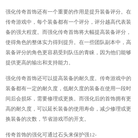
强化传奇首饰还有一个重要的作用是提升装备评分。在
传奇游戏中，每个装备都有一个评分，评分越高代表装
备的强大程度。而强化传奇首饰将大幅提高装备评分，
使得角色的整体实力得到提升。在一些团队副本中，高
装备评分的角色更容易受到队伍的青睐，因为他们能够
提供更高的输出和支持能力。
强化传奇首饰还可以提高装备的耐久度。传奇游戏中的
装备都有一定的耐久度，低耐久度的装备在使用一段时
间后会损坏，需要修理或更换。而强化后的首饰拥有更
高的耐久度，可以延长装备的使用寿命，减少修理或更
换装备的次数，节省游戏币的开支。
传奇首饰的强化可通过石头来保护强12-