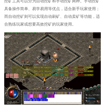
挖矿工具可以分为自动挖矿和手动挖矿两种。手动挖矿
具备操作简单、易学易用等优点，适合新手玩家使用；
而自动挖矿则可以实现自动刷矿、自动卖矿等功能，适
合熟练玩家或想要高效挖矿的玩家使用。