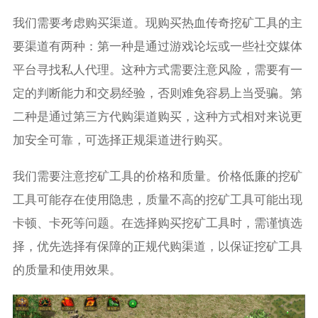
我们需要考虑购买渠道。现购买热血传奇挖矿工具的主
要渠道有两种：第一种是通过游戏论坛或一些社交媒体
平台寻找私人代理。这种方式需要注意风险，需要有一
定的判断能力和交易经验，否则难免容易上当受骗。第
二种是通过第三方代购渠道购买，这种方式相对来说更
加安全可靠，可选择正规渠道进行购买。
我们需要注意挖矿工具的价格和质量。价格低廉的挖矿
工具可能存在使用隐患，质量不高的挖矿工具可能出现
卡顿、卡死等问题。在选择购买挖矿工具时，需谨慎选
择，优先选择有保障的正规代购渠道，以保证挖矿工具
的质量和使用效果。