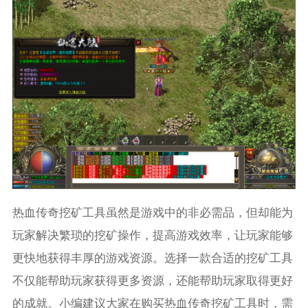
热血传奇挖矿工具虽然是游戏中的非必需品，但却能为
玩家解决繁琐的挖矿操作，提高游戏效率，让玩家能够
更快地获得丰厚的游戏资源。选择一款合适的挖矿工具
不仅能帮助玩家获得更多资源，还能帮助玩家取得更好
的成就。小编建议大家在购买热血传奇挖矿工具时，需