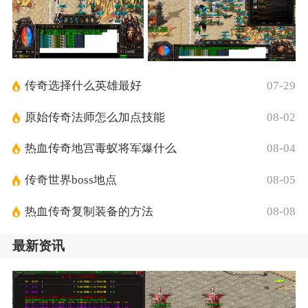
传奇选择什么英雄最好
07-29
原始传奇法师怎么加点技能
08-02
热血传奇地宫毒蚁将军爆什么
08-04
传奇世界boss地点
08-05
热血传奇复制装备的方法
08-08
最新资讯