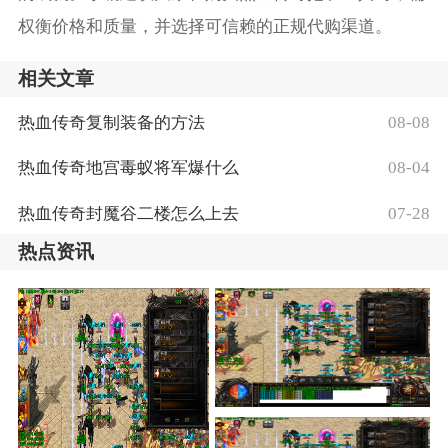
权衡价格和质量，并选择可信赖的正规代购渠道。
相关文章
热血传奇复制装备的方法
08-08
热血传奇地宫毒蚁将军爆什么
08-04
热血传奇封魔谷二楼怎么上去
07-28
热点资讯