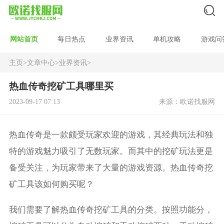
网站首页
每日热点
业界资讯
单机攻略
游戏问
主页
>
文章中心
>
业界资讯
>
热血传奇挖矿工具哪里买
2023-09-17 07:13
来源：欧诺找服网
热血传奇是一款颇受玩家欢迎的游戏，其经典玩法和独
特的游戏魅力吸引了无数玩家。而其中的挖矿玩法更是
备受关注，为玩家带来了大量的游戏资源。热血传奇挖
矿工具该如何购买呢？
我们需要了解热血传奇挖矿工具的分类。按照功能分，