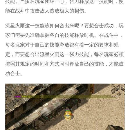
技能。当多名玩家团结一心，合力释放这一技能时，便
能在战斗中攻击敌人造成极大的损伤。
流星火雨这一技能该如何合出来呢？要想合击成功，玩
家们需要先准确掌握各自的技能释放时机。在战斗中，
每名玩家对于自己的技能释放都有着一定的要求和规
定，而要想合出流星火雨这一强力技能，每名玩家必须
按照其规定的时间和方式同时释放自己的技能，才能成
功合击。