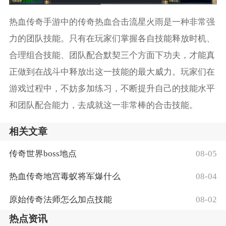
热血传奇手游中的传奇热血合击流星火雨是一种非常强
力的团队技能。只有在玩家们掌握各自技能释放时机、
合理组合技能、团队配合默契三个方面下功夫，才能真
正做到在战斗中释放出这一技能的最大威力。玩家们在
游戏过程中，不妨多加练习，不断提升自己的技能水平
和团队配合能力，去成就这一非常棒的合击技能。
相关文章
传奇世界boss地点
08-05
热血传奇地宫毒蚁将军爆什么
08-04
原始传奇法师怎么加点技能
08-02
热点资讯