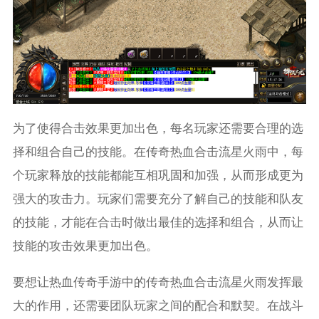
为了使得合击效果更加出色，每名玩家还需要合理的选
择和组合自己的技能。在传奇热血合击流星火雨中，每
个玩家释放的技能都能互相巩固和加强，从而形成更为
强大的攻击力。玩家们需要充分了解自己的技能和队友
的技能，才能在合击时做出最佳的选择和组合，从而让
技能的攻击效果更加出色。
要想让热血传奇手游中的传奇热血合击流星火雨发挥最
大的作用，还需要团队玩家之间的配合和默契。在战斗