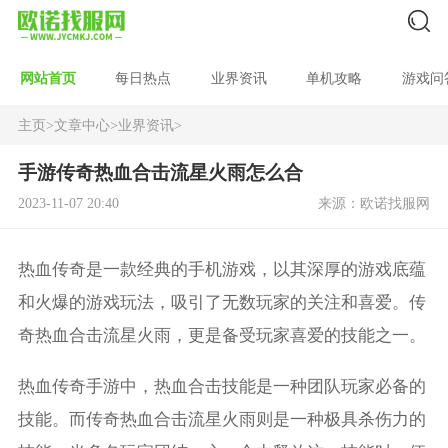
网站首页
每日热点
业界资讯
单机攻略
游戏问
主页
>
文章中心
>
业界资讯
>
手游传奇热血合击流星火雨怎么合
2023-11-07 20:40
来源：欧诺找服网
热血传奇是一款经典的手机游戏，以其深厚的游戏底蕴
和火爆的游戏玩法，吸引了无数玩家的关注和喜爱。传
奇热血合击流星火雨，更是备受玩家喜爱的技能之一。
热血传奇手游中，热血合击技能是一种团队玩家必备的
技能。而传奇热血合击流星火雨则是一种极具杀伤力的