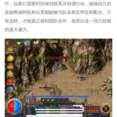
中，玩家们需要时刻保持联系并协调行动，确保自己的
技能释放时机和位置都能够与队友相互呼应和配合。只
有这样，才能真正做到团队合作，发挥出这一强力技能
的最大威力。