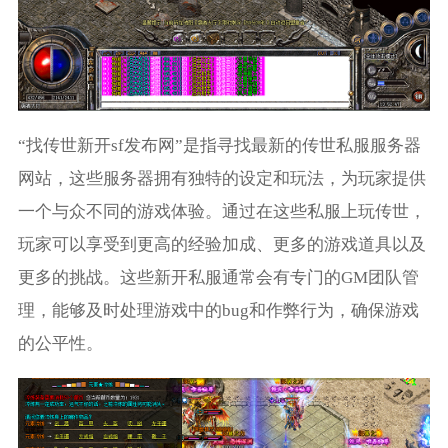
“找传世新开sf发布网”是指寻找最新的传世私服服务器
网站，这些服务器拥有独特的设定和玩法，为玩家提供
一个与众不同的游戏体验。通过在这些私服上玩传世，
玩家可以享受到更高的经验加成、更多的游戏道具以及
更多的挑战。这些新开私服通常会有专门的GM团队管
理，能够及时处理游戏中的bug和作弊行为，确保游戏
的公平性。