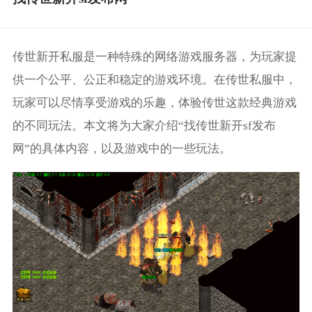
传世新开私服是一种特殊的网络游戏服务器，为玩家提
供一个公平、公正和稳定的游戏环境。在传世私服中，
玩家可以尽情享受游戏的乐趣，体验传世这款经典游戏
的不同玩法。本文将为大家介绍“找传世新开sf发布
网”的具体内容，以及游戏中的一些玩法。