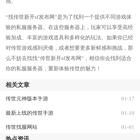
感。
“找传世新开sf发布网”是为了找到一个提供不同游戏体
验的私服服务器。在这些服务器上，玩家可以享受高经
验加成、丰富的游戏道具和多样化的玩法。如果你已经
对传世游戏感到厌倦，或者想要更多新鲜感和挑战，那
么不妨去找找“传世新开sf发布网”，相信你会找到适合
你的私服服务器，重新体验传世的魅力！
相关文章
传世元神版本手游
01-17
最新上线的传世手游
01-10
传世找服网站
01-01
热点资讯