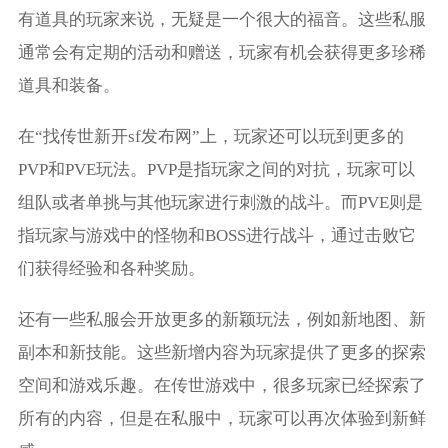
有道具的玩家来说，无疑是一个很大的福音。这些私服
通常会有定期的活动和赠送，玩家有机会获得更多珍稀
道具和装备。
在“找传世新开sf发布网”上，玩家还可以玩到更多的
PVP和PVE玩法。PVP是指玩家之间的对抗，玩家可以
组队或者单挑与其他玩家进行刺激的战斗。而PVE则是
指玩家与游戏中的怪物和BOSS进行战斗，通过击败它
们获得经验和各种奖励。
还有一些私服会开放更多的新颖玩法，例如新地图、新
副本和新技能。这些新增内容为玩家提供了更多的探索
空间和游戏乐趣。在传世游戏中，很多玩家已经探索了
所有的内容，但是在私服中，玩家可以再次体验到新鲜