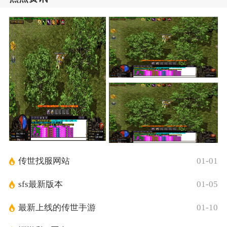
传世找服网站
01-01
sfs最新版本
01-05
最新上线的传世手游
01-10