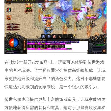
在“找传世新开sf发布网”上，玩家可以体验到传世游戏
中的各种玩法。传世私服通常会提供高经验加成，让玩
家更快地升级和提升自己的角色实力。这对于那些想要
快速达到高级别的玩家来说，是一个很大的吸引力。
传世私服也会提供更加丰富的游戏道具，让玩家能够更
方便地获得所需的装备和道具。这对于那些喜欢收集稀