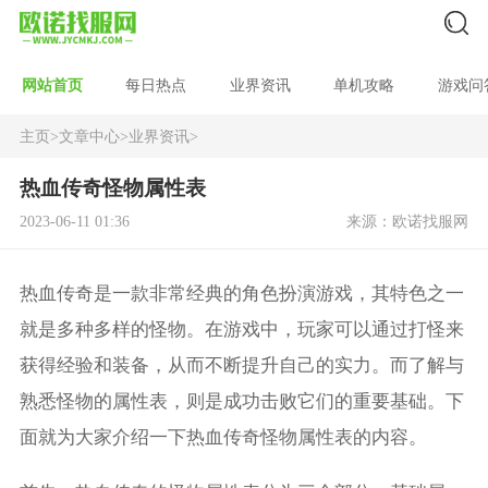
网站首页
每日热点
业界资讯
单机攻略
游戏问
主页
>
文章中心
>
业界资讯
>
热血传奇怪物属性表
2023-06-11 01:36
来源：欧诺找服网
热血传奇是一款非常经典的角色扮演游戏，其特色之一
就是多种多样的怪物。在游戏中，玩家可以通过打怪来
获得经验和装备，从而不断提升自己的实力。而了解与
熟悉怪物的属性表，则是成功击败它们的重要基础。下
面就为大家介绍一下热血传奇怪物属性表的内容。