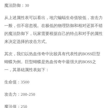
魔法防御：30
从上述属性表可以看出，地穴蝙蝠生命值较低，攻击力
一般，但不容忽视。在极低的物理防御和相对还算不错
的魔法防御下，玩家需要根据自己的特点和对手的属性
来决定选择的攻击方式。
其次，我们以热血传奇中比较具有代表性的BOSS巨型
蝴蝶为例。巨型蝴蝶是热血传奇中最强大的BOSS之
一，其基础属性表如下：
生命值：3500
攻击力：200-250
魔法值：250