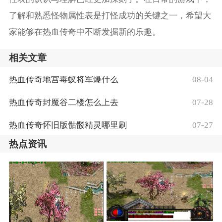
了解和熟悉怪物属性表是打怪成功的关键之一，希望大
家能够在热血传奇中不断发掘新的乐趣。
相关文章
热血传奇地宫毒蚁将军爆什么
08-04
热血传奇封魔谷二楼怎么上去
07-28
热血传奇怀旧版骷髅精灵哪里刷
07-27
热点资讯