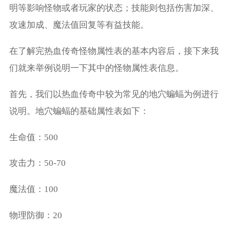
明等影响怪物或者玩家的状态；技能则包括伤害加深、
攻速加成、魔法值回复等有益技能。
在了解完热血传奇怪物属性表的基本内容后，接下来我
们就来举例说明一下其中的怪物属性表信息。
首先，我们以热血传奇中较为常见的地穴蝙蝠为例进行
说明。地穴蝙蝠的基础属性表如下：
生命值：500
攻击力：50-70
魔法值：100
物理防御：20