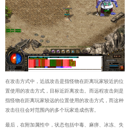
在攻击方式中，近战攻击是指怪物在距离玩家较近的位
置使用的攻击方式，目标近距离攻击。而远程攻击则是
指怪物在距离玩家较远的位置使用的攻击方式，而这种
攻击往往会对范围内的多个玩家造成伤害。
最后，在附加属性中，状态包括中毒、麻痹、冰冻、失