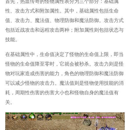
首先，热血传奇的怪物属性表分为三个部分：基础属
性、攻击方式和附加属性。其中，基础属性包括生命
值、攻击力、魔法值、物理防御和魔法防御。攻击方式
包括近战攻击和远程攻击两种；附加属性则包括状态与
技能。
在基础属性中，生命值决定了怪物的生命值上限，即当
怪物的生命值降至零时，它就会被秒杀。攻击力则是怪
物对玩家造成伤害的能力，角色的物理防御和魔法防御
可以减少怪物的攻击力。魔法值则是怪物使用技能的消
耗，周期性伤害的伤害大小也和怪物自身的魔法值有
关。