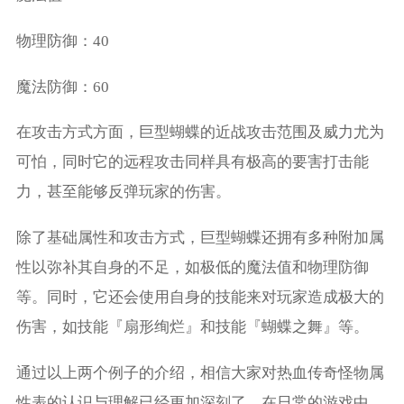
物理防御：40
魔法防御：60
在攻击方式方面，巨型蝴蝶的近战攻击范围及威力尤为
可怕，同时它的远程攻击同样具有极高的要害打击能
力，甚至能够反弹玩家的伤害。
除了基础属性和攻击方式，巨型蝴蝶还拥有多种附加属
性以弥补其自身的不足，如极低的魔法值和物理防御
等。同时，它还会使用自身的技能来对玩家造成极大的
伤害，如技能『扇形绚烂』和技能『蝴蝶之舞』等。
通过以上两个例子的介绍，相信大家对热血传奇怪物属
性表的认识与理解已经更加深刻了。在日常的游戏中，