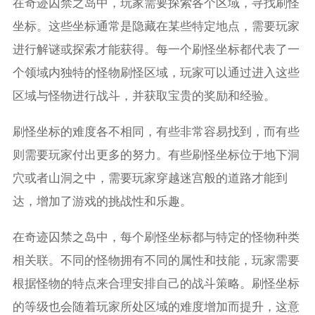
在奇迹囚禁之岛中，玩家需要探索各个区域，寻找刷怪
坐标。这些坐标通常是隐藏在某些特定地点，需要玩家
进行解谜或探索才能获得。每一个刷怪坐标都代表了一
个领域内独特的怪物刷怪区域，玩家可以通过进入这些
区域与怪物进行战斗，并获取宝贵的奖励和经验。
刷怪坐标的难度各不相同，有些非常容易找到，而有些
则需要玩家付出更多的努力。有些刷怪坐标位于地下洞
穴或者山洞之中，需要玩家穿越迷宫般的道路才能到
达，增加了游戏的挑战性和乐趣。
在奇迹囚禁之岛中，每个刷怪坐标都与特定的怪物种类
相关联。不同的怪物拥有不同的属性和技能，玩家需要
根据怪物的特点来合理安排自己的战斗策略。刷怪坐标
的等级也会随着玩家所处区域的难度增加而提升，这意