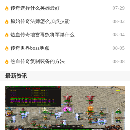
传奇选择什么英雄最好
07-29
原始传奇法师怎么加点技能
08-02
热血传奇地宫毒蚁将军爆什么
08-04
传奇世界boss地点
08-05
热血传奇复制装备的方法
08-08
最新资讯