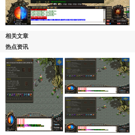
相关文章
热点资讯