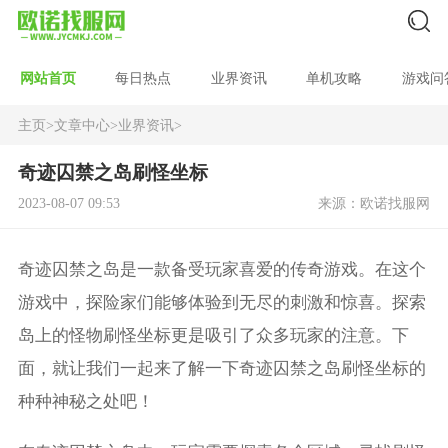
网站首页
每日热点
业界资讯
单机攻略
游戏问
主页
>
文章中心
>
业界资讯
>
奇迹囚禁之岛刷怪坐标
2023-08-07 09:53
来源：欧诺找服网
奇迹囚禁之岛是一款备受玩家喜爱的传奇游戏。在这个
游戏中，探险家们能够体验到无尽的刺激和惊喜。探索
岛上的怪物刷怪坐标更是吸引了众多玩家的注意。下
面，就让我们一起来了解一下奇迹囚禁之岛刷怪坐标的
种种神秘之处吧！